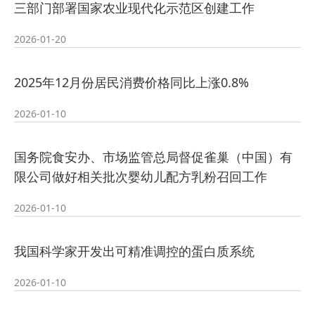
三部门部署国家农业现代化示范区创建工作
2026-01-20
2025年12月份居民消费价格同比上涨0.8%
2026-01-10
国务院食安办、市场监管总局督促雀巢（中国）有
限公司做好相关批次婴幼儿配方乳粉召回工作
2026-01-10
我国科学家开发出可精准调控的蛋白质系统
2026-01-10