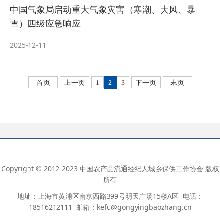
中国气象局启动重大气象灾害（寒潮、大风、暴
雪）四级应急响应
2025-12-11
2
首页
上一页
1
3
下一页
末页
Copyright © 2012-2023 中国农产品流通经纪人城乡保供工作协会 版权
所有
地址：上海市黄浦区南京西路399号明天广场15楼A区 电话：
18516212111 邮箱：kefu@gongyingbaozhang.cn