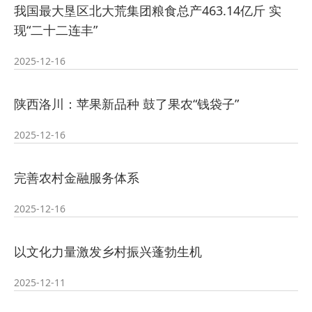
我国最大垦区北大荒集团粮食总产463.14亿斤 实
现“二十二连丰”
2025-12-16
陕西洛川：苹果新品种 鼓了果农“钱袋子”
2025-12-16
完善农村金融服务体系
2025-12-16
以文化力量激发乡村振兴蓬勃生机
2025-12-11