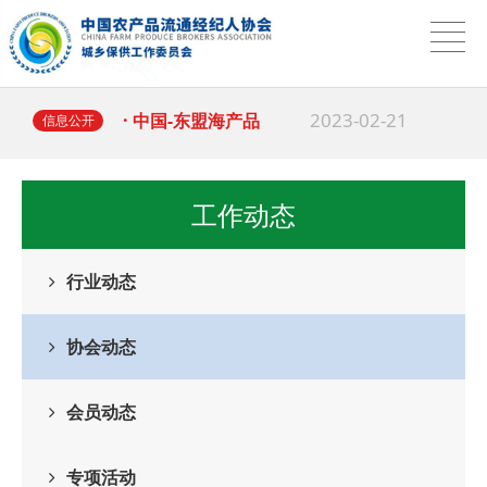
2025-03-18
· 习近平：坚持和落
2023-02-21
· 中国-东盟海产品
信息公开
2025-04-01
·
中国农产品流通经
工作动态
2025-03-18
· 多地出台行动计划
行业动态
2025-03-18
· 习近平：坚持和落
协会动态
2023-02-21
· 中国-东盟海产品
会员动态
专项活动