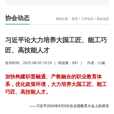
协会动态
我的位置：
首页
>
工作动态
>
协会动态
习近平论大力培养大国工匠、能工巧
匠、高技能人才
发布时间：2025-08-05 10:53
|
阅读量：
891
|
作者：
小编
加快构建职普融通、产教融合的职业教育体
系，优化政策环境，大力培养大国工匠、能工
巧匠、高技能人才。
——习近平2024年9月9日在全国教育大会上的讲话