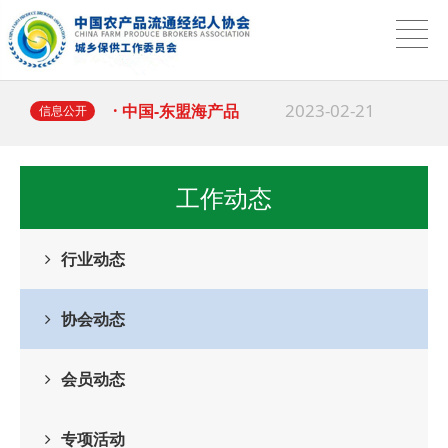
2025-03-18
· 习近平：坚持和落
2023-02-21
· 中国-东盟海产品
信息公开
2025-04-01
·
中国农产品流通经
工作动态
2025-03-18
· 多地出台行动计划
行业动态
2025-03-18
· 习近平：坚持和落
协会动态
2023-02-21
· 中国-东盟海产品
会员动态
专项活动