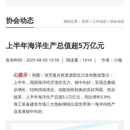
协会动态
我的位置：
首页
>
工作动态
>
协会动态
上半年海洋生产总值超5万亿元
发布时间：2025-08-05 10:50
|
阅读量：
1014
|
作者：
小编
心提示：
制图：张芳曼自然资源部近日发布数据显示：
上半年，我国海洋经济顶住压力、稳中向好，呈现总量稳
步增长、结构持续优化、动能加快转换的良好局面。初步
核算，上半年海洋生产总值5.1万亿元，同比增长5.8%。
海工装备建造市场三大指标继续位居世界第一海洋传统产
业发展稳中向好。