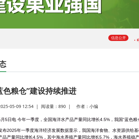
·
·
·
信息公开
·
态
·
蓝色粮仓”建设持续推进
·
5-05-09 12:54
|
阅读量：
890
|
作者：
小编
5月5日电 今年一季度，全国海洋水产品产量同比增长4.5%，我国“蓝色粮
发布2025年一季度海洋经济发展数据显示，我国海洋食物、水资源供给基
产品产量同比增长4.5%，其中海水养殖产量同比增长5.7%，海水养殖稳