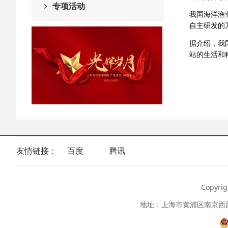
专项活动
我国海洋渔
自主研发的
据介绍，我
站的生活和
友情链接：
百度
腾讯
Copyr
地址：上海市黄浦区南京西路399