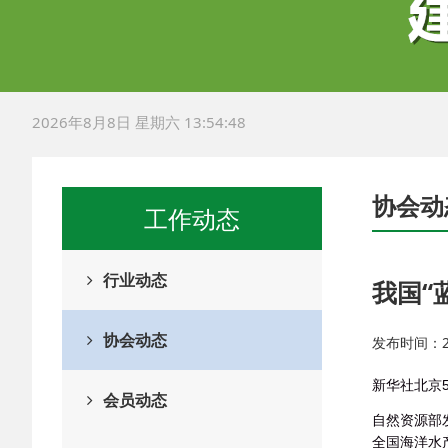
2026年8月8日 星期六 13:54:49
协会动
工作动态
行业动态
我国“
协会动态
发布时间：202
新华社北京
会员动态
自然资源部
全国海洋水