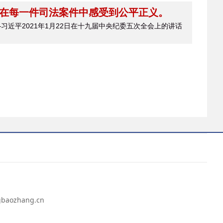
在每一件司法案件中感受到公平正义。
习近平2021年1月22日在十九届中央纪委五次全会上的讲话
ozhang.cn