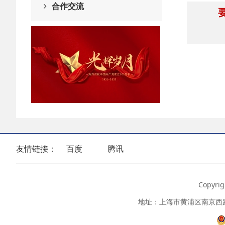
合作交流
要坚
友情链接：
百度
腾讯
Copyr
地址：上海市黄浦区南京西路399